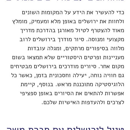
כדי להעשיר את הידע על המקומות השונים
ולחוות את ירושלים באופן מלא ומעמיק, מומלץ
מאוד להצטרף לטיול מאורגן בהדרכת מדריך
מקצועי ומנוסה. סיור מודרך בירושלים לרוב
מלווה בסיפורים מרתקים, ומגלה עובדות
מעניינות ופרטים היסטוריים שלא תמצאו בשום
מקום אחר. סיורים מודרכים בירושלים מבטיחים
גם חוויה נוחה, יעילה וחסכונית בזמן, כאשר כל
הלוגיסטיקה מתוכננת מראש. בנוסף, קיימת
אפשרות להתאים את הסיורים באופן ספציפי
לצרכים ולהעדפות האישיות שלכם.
טיול לירושלים עם חברת משה