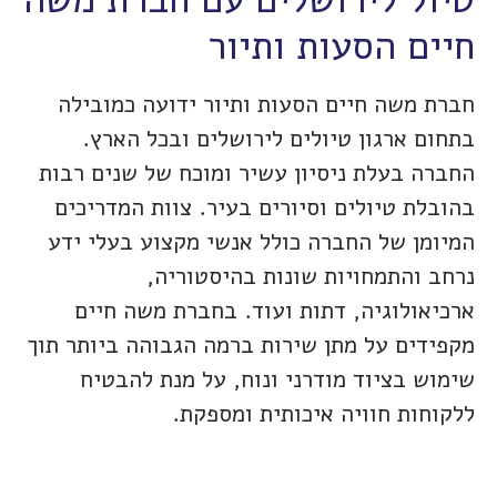
חיים הסעות ותיור
חברת משה חיים הסעות ותיור ידועה כמובילה
בתחום ארגון טיולים לירושלים ובכל הארץ.
החברה בעלת ניסיון עשיר ומוכח של שנים רבות
בהובלת טיולים וסיורים בעיר. צוות המדריכים
המיומן של החברה כולל אנשי מקצוע בעלי ידע
נרחב והתמחויות שונות בהיסטוריה,
ארכיאולוגיה, דתות ועוד. בחברת משה חיים
מקפידים על מתן שירות ברמה הגבוהה ביותר תוך
שימוש בציוד מודרני ונוח, על מנת להבטיח
ללקוחות חוויה איכותית ומספקת.