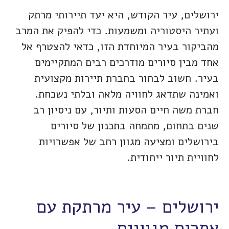
ירושלים, עיר הקודש, היא יעד תיירותי מרתק
ועתיר היסטוריה ומשמעות. כדי להפיק את המרב
מהביקור בעיר המיוחדת הזו, כדאי להצטרף אל
אחד מבין סיורים מודרכים רבים המתקיימים
בעיר. חשוב לבחור בחברת תיירות מקצועית
ואמינה שתדאג לחוויה מלאה ובלתי נשכחת.
חברת משה חיים הסעות ותיור, עם ניסיון רב
שנים בתחום, מתמחה בתכנון של סיורים
בירושלים ומציעה מגוון רחב של אפשרויות
לחוויית תיור ייחודית.
ירושלים – עיר מרתקת עם
אתרים מגוונים