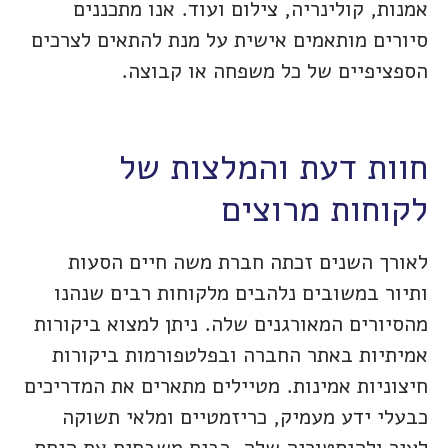
אמנות, קולינריה, צילום ועוד. אנו מתכננים
סיורים מותאמים אישית על מנת להתאים לצרכים
הספציפיים של כל משפחה או קבוצה.
חוות דעת והמלצות של
לקוחות מרוצים
לאורך השנים זכתה חברת משה חיים הסעות
ותיור במשובים נלהבים מלקוחות רבים שנהנו
מהסיורים המאורגנים שלה. ניתן למצוא ביקורות
אמיתיות באתר החברה ובפלטפורמות ביקורות
חיצוניות אמינות. מטיילים מתארים את המדריכים
כבעלי ידע מעמיק, כריזמטיים ומלאי תשוקה