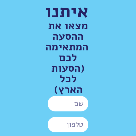
איתנו
מצאו את
ההסעה
המתאימה
לכם
(הסעות
לכל
הארץ)