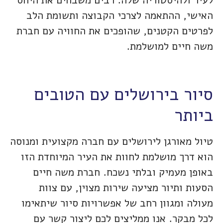
לעיר ולהיסטוריה שלה. רבים משבחים את היחס
האישי, ההתאמה לצרכי הקבוצה ותשומת הלב
לפרטים הקטנים, שהופכים את החוויה עם חברת
משה חיים למושלמת.
סיור בירושלים עם הטובים
ביותר
טיול מאורגן לירושלים עם חברה מקצועית ומנוסה
הוא דרך מושלמת לחוות את העיר המיוחדת הזו
באופן מעמיק ובלתי נשכח. חברת משה חיים
הסעות ותיור מציעה שירות מצוין, עם צוות
מעולה ומגוון רחב של אפשרויות סיור שיתאימו
לכל מבקר. אנו ממליצים לכם ליצור קשר עם