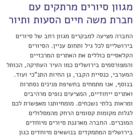
מגוון סיורים מרתקים עם
חברת משה חיים הסעות ותיור
החברה מציעה למבקרים מגוון רחב של סיורים
בירושליים לכל גיל ותחום עניין. הסיורים
הקלאסיים כוללים את האתרים המרכזיים
והמפורסמים בירושלים כמו העיר העתיקה, הכותל
המערבי, כנסיית הקבר, גן החיות התנ"כי ועוד.
בנוסף, אנו מתמחים בחשיפת פנינים נסתרות
ואתרים ייחודיים, המציעים נופים מרהיבים
ומראות בלתי נשכחים. מומחיותנו מאפשרת לכם
לגלות מקומות קסומים הרחק מהמסלולים
המוכרים. החברה מארגנת סיורים מיוחדים
בירושלים המתמקדים בנושאים מיוחדים כגון