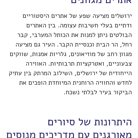
ירושלים מציעה שפע של אתרים היסטוריים
ודתיים בעלי חשיבות עצומה. בין האתרים
הבולטים ניתן למנות את הכותל המערבי, קבר
רחל, הר הבית וכנסיית הקבר. העיר גם מציעה
מגוון רחב של מוזיאונים, גלריות אמנות, שווקים
צבעוניים, ואטרקציות תרבותיות. האווירה
הייחודית של ירושלים, השילוב המרתק בין עתיק
לחדש והחוויה הרוחנית המיוחדת הופכים את
הביקור בעיר לבלתי נשכח.
היתרונות של סיורים
מאורגנים עם מדריכים מנוסים